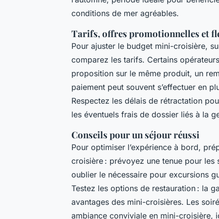
conditions de mer agréables.
Tarifs, offres promotionnelles et fl
Pour ajuster le budget mini-croisière, su
comparez les tarifs. Certains opérateurs
proposition sur le même produit, un rem
paiement peut souvent s’effectuer en plus
Respectez les délais de rétractation pou
les éventuels frais de dossier liés à la g
Conseils pour un séjour réussi
Pour optimiser l’expérience à bord, pr
croisière : prévoyez une tenue pour les s
oublier le nécessaire pour excursions g
Testez les options de restauration : la g
avantages des mini-croisières. Les soir
ambiance conviviale en mini-croisière, 