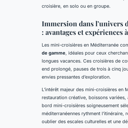
croisière, en solo ou en groupe.
Immersion dans l’univers 
: avantages et expériences à
Les mini-croisières en Méditerranée c
de gamme
, idéales pour ceux cherchan
longues vacances. Ces croisières de cou
end prolongé, pauses de trois à cinq j
envies pressantes d’exploration.
L’intérêt majeur des mini-croisières en 
restauration créative, boissons variées, 
bord mini-croisières soigneusement séle
méditerranéennes rythment l’itinéraire, 
oublier des escales culturelles et une 