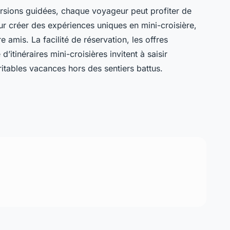
sions guidées, chaque voyageur peut profiter de
ur créer des expériences uniques en mini-croisière,
e amis. La facilité de réservation, les offres
d’itinéraires mini-croisières invitent à saisir
itables vacances hors des sentiers battus.