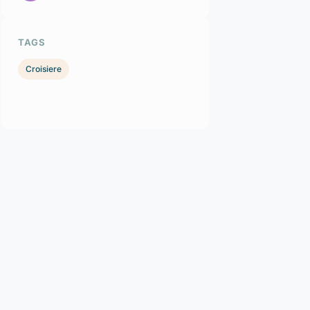
TAGS
Croisiere