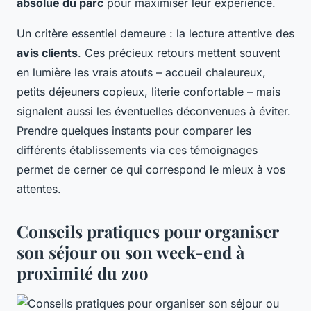
absolue du parc
pour maximiser leur expérience.
Un critère essentiel demeure : la lecture attentive des
avis clients
. Ces précieux retours mettent souvent
en lumière les vrais atouts – accueil chaleureux,
petits déjeuners copieux, literie confortable – mais
signalent aussi les éventuelles déconvenues à éviter.
Prendre quelques instants pour comparer les
différents établissements via ces témoignages
permet de cerner ce qui correspond le mieux à vos
attentes.
Conseils pratiques pour organiser
son séjour ou son week-end à
proximité du zoo