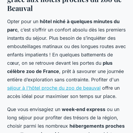
Beauval
Opter pour un
hôtel niché à quelques minutes du
parc
, c’est s’offrir un confort absolu dès les premiers
instants du séjour. Plus besoin de s’inquiéter des
embouteillages matinaux ou des longues routes avec
enfants impatients ! En quelques battements de
cœur, on se retrouve devant les portes du
plus
célèbre zoo de France
, prêt à savourer une journée
entière d’exploration sans contrainte. Profiter d'un
séjour à l'hôtel proche du zoo de beauval
offre un
accès idéal pour maximiser son temps sur place.
Que vous envisagiez un
week-end express
ou un
long séjour pour profiter des trésors de la région,
choisir parmi les nombreux
hébergements proches