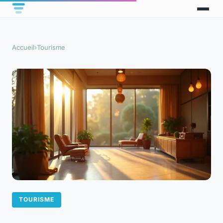
Accueil
›
Tourisme
TOURISME