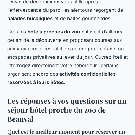
l’envie de déconnexion vous titille après
l’effervescence du parc, les alentours regorgent de
balades bucoliques
et de haltes gourmandes.
Certains
hôtels proches du zoo
cultivent d’ailleurs
cet art de la découverte en proposant courses aux
animaux encadrées, ateliers nature pour enfants ou
escapades privatives au lever du jour. Ouvrez l’œil et
interrogez directement votre hébergeur : certains
organisent encore des
activités confidentielles
réservées à leurs hôtes
.
Les réponses à vos questions sur un
séjour hôtel proche du zoo de
Beauval
Quel est le meilleur moment pour réserver un