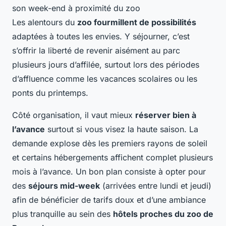
Les alentours du
zoo fourmillent de possibilités
adaptées à toutes les envies. Y séjourner, c’est
s’offrir la liberté de revenir aisément au parc
plusieurs jours d’affilée, surtout lors des périodes
d’affluence comme les vacances scolaires ou les
ponts du printemps.
Côté organisation, il vaut mieux
réserver bien à
l’avance
surtout si vous visez la haute saison. La
demande explose dès les premiers rayons de soleil
et certains hébergements affichent complet plusieurs
mois à l’avance. Un bon plan consiste à opter pour
des
séjours mid-week
(arrivées entre lundi et jeudi)
afin de bénéficier de tarifs doux et d’une ambiance
plus tranquille au sein des
hôtels proches du zoo de