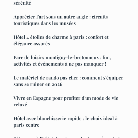
sérénité
Apprécier l'art sous un autre angle : circuits
touristiques dans les musées
Hôtel 4 étoiles de charme à paris : confort et
élégance assurés
Parc de loisirs montigny-le-bretonneux : fun,
activités et événements à ne pas manquer !
Le matériel de rando pas cher : comment s'équiper
sans se ruiner en 2026
Vivre en Espagne pour profiter d'un mode de vie
relaxé
Hôtel avec blanchisserie rapide : le choix idéal à
paris centre