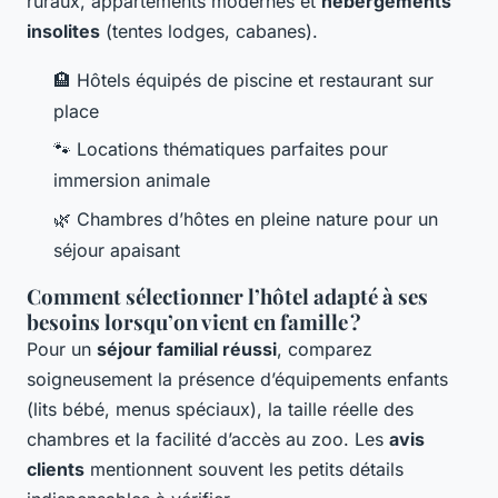
ruraux, appartements modernes et
hébergements
insolites
(tentes lodges, cabanes).
🏨 Hôtels équipés de piscine et restaurant sur
place
🐾 Locations thématiques parfaites pour
immersion animale
🌿 Chambres d’hôtes en pleine nature pour un
séjour apaisant
Comment sélectionner l’hôtel adapté à ses
besoins lorsqu’on vient en famille ?
Pour un
séjour familial réussi
, comparez
soigneusement la présence d’équipements enfants
(lits bébé, menus spéciaux), la taille réelle des
chambres et la facilité d’accès au zoo. Les
avis
clients
mentionnent souvent les petits détails