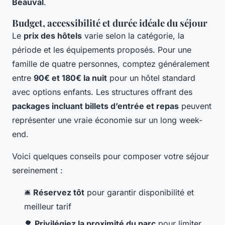
Beauval
.
Budget, accessibilité et durée idéale du séjour
Le
prix des hôtels
varie selon la catégorie, la
période et les équipements proposés. Pour une
famille de quatre personnes, comptez généralement
entre
90€ et 180€ la nuit
pour un hôtel standard
avec options enfants. Les structures offrant des
packages incluant billets d’entrée et repas
peuvent
représenter une vraie économie sur un long week-
end.
Voici quelques conseils pour composer votre séjour
sereinement :
🛎️
Réservez tôt
pour garantir disponibilité et
meilleur tarif
🌳
Privilégiez la proximité du parc
pour limiter