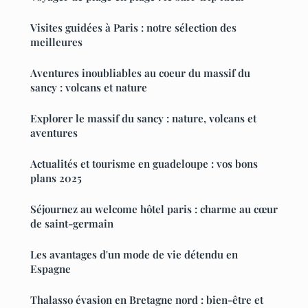
Visites guidées à Paris : notre sélection des
meilleures
Aventures inoubliables au coeur du massif du
sancy : volcans et nature
Explorer le massif du sancy : nature, volcans et
aventures
Actualités et tourisme en guadeloupe : vos bons
plans 2025
Séjournez au welcome hôtel paris : charme au cœur
de saint-germain
Les avantages d'un mode de vie détendu en
Espagne
Thalasso évasion en Bretagne nord : bien-être et