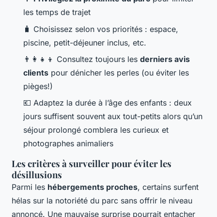
les temps de trajet
🧳 Choisissez selon vos priorités : espace,
piscine, petit-déjeuner inclus, etc.
👨‍👩‍👧‍👦 Consultez toujours les
derniers avis
clients
pour dénicher les perles (ou éviter les
pièges!)
💶 Adaptez la durée à l’âge des enfants : deux
jours suffisent souvent aux tout-petits alors qu’un
séjour prolongé comblera les curieux et
photographes animaliers
Les critères à surveiller pour éviter les
désillusions
Parmi les
hébergements proches
, certains surfent
hélas sur la notoriété du parc sans offrir le niveau
annoncé. Une mauvaise surprise pourrait entacher