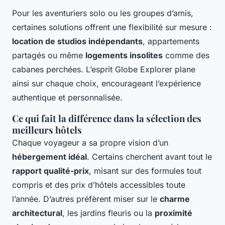
Pour les aventuriers solo ou les groupes d’amis,
certaines solutions offrent une flexibilité sur mesure :
location de studios indépendants
, appartements
partagés ou même
logements insolites
comme des
cabanes perchées. L’esprit Globe Explorer plane
ainsi sur chaque choix, encourageant l’expérience
authentique et personnalisée.
Ce qui fait la différence dans la sélection des
meilleurs hôtels
Chaque voyageur a sa propre vision d’un
hébergement idéal
. Certains cherchent avant tout le
rapport qualité-prix
, misant sur des formules tout
compris et des prix d’hôtels accessibles toute
l’année. D’autres préfèrent miser sur le
charme
architectural
, les jardins fleuris ou la
proximité