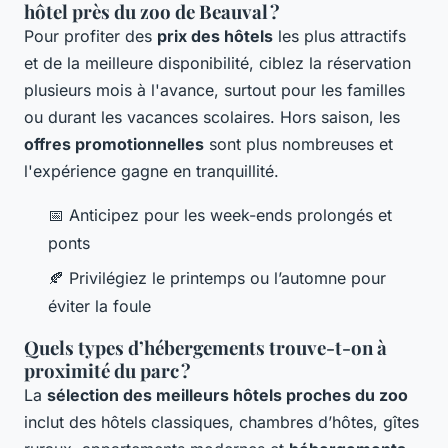
hôtel près du zoo de Beauval ?
Pour profiter des
prix des hôtels
les plus attractifs
et de la meilleure disponibilité, ciblez la réservation
plusieurs mois à l'avance, surtout pour les familles
ou durant les vacances scolaires. Hors saison, les
offres promotionnelles
sont plus nombreuses et
l'expérience gagne en tranquillité.
📅 Anticipez pour les week-ends prolongés et
ponts
🍂 Privilégiez le printemps ou l’automne pour
éviter la foule
Quels types d’hébergements trouve-t-on à
proximité du parc ?
La
sélection des meilleurs hôtels proches du zoo
inclut des hôtels classiques, chambres d’hôtes, gîtes