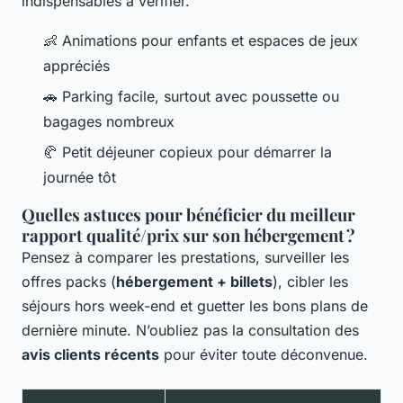
indispensables à vérifier.
👶 Animations pour enfants et espaces de jeux
appréciés
🚗 Parking facile, surtout avec poussette ou
bagages nombreux
🥐 Petit déjeuner copieux pour démarrer la
journée tôt
Quelles astuces pour bénéficier du meilleur
rapport qualité/prix sur son hébergement ?
Pensez à comparer les prestations, surveiller les
offres packs (
hébergement + billets
), cibler les
séjours hors week-end et guetter les bons plans de
dernière minute. N’oubliez pas la consultation des
avis clients récents
pour éviter toute déconvenue.