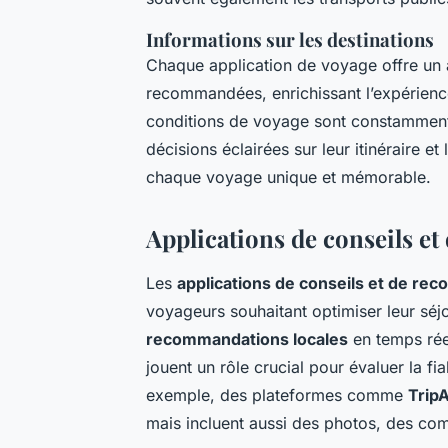
Informations sur les destinations
Chaque application de voyage offre un
recommandées, enrichissant l’expérience 
conditions de voyage sont constamment 
décisions éclairées sur leur itinéraire e
chaque voyage unique et mémorable.
Applications de conseils e
Les
applications de conseils et de r
voyageurs souhaitant optimiser leur séj
recommandations locales
en temps rée
jouent un rôle crucial pour évaluer la fia
exemple, des plateformes comme
Trip
mais incluent aussi des photos, des comm