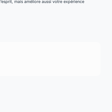
d’esprit, mais améliore aussi votre expérience