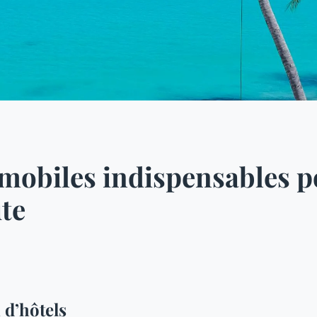
 mobiles indispensables p
te
 d’hôtels