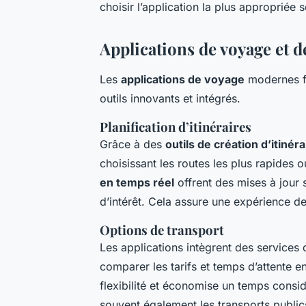
choisir l’application la plus appropriée 
Applications de voyage et d
Les
applications de voyage
modernes fac
outils innovants et intégrés.
Planification d’itinéraires
Grâce à des
outils de création d’itinéra
choisissant les routes les plus rapides 
en temps réel
offrent des mises à jour s
d’intérêt. Cela assure une expérience d
Options de transport
Les applications intègrent des service
comparer les tarifs et temps d’attente e
flexibilité et économise un temps consid
souvent également les transports publi