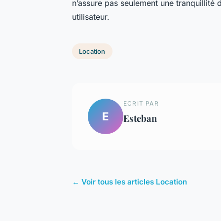
n’assure pas seulement une tranquillité 
utilisateur.
Location
ECRIT PAR
E
Esteban
← Voir tous les articles Location