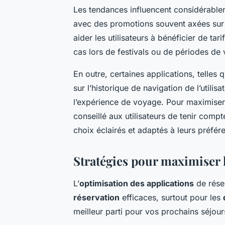
Les tendances influencent considérablem
avec des promotions souvent axées sur
aider les utilisateurs à bénéficier de tar
cas lors de festivals ou de périodes de
En outre, certaines applications, telle
sur l’historique de navigation de l’utili
l’expérience de voyage. Pour maximiser 
conseillé aux utilisateurs de tenir compt
choix éclairés et adaptés à leurs préfér
Stratégies pour maximiser l
L’
optimisation des applications
de rése
réservation
efficaces, surtout pour les
meilleur parti pour vos prochains séjour