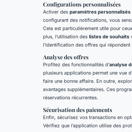
Configurations personnalisées
Activer des
paramètres personnalisés
configurant des notifications, vous ser
Cela est particulièrement utile pour ceu
plus, l’utilisation des
listes de souhaits
v
l’identification des offres qui réponden
Analyse des offres
Profitez des fonctionnalités d’
analyse d
plusieurs applications permet une vue 
faire une bonne affaire. En outre, explo
avantages supplémentaires. Ces progra
réservations récurrentes.
Sécurisation des paiements
Enfin, sécurisez vos transactions en op
Vérifiez que l’application utilise des p