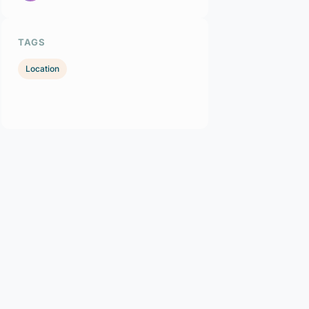
TAGS
Location