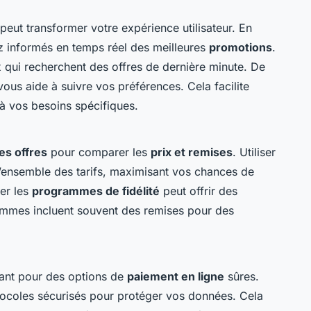
peut transformer votre expérience utilisateur. En
ez informés en temps réel des meilleures
promotions
.
x qui recherchent des offres de dernière minute. De
ous aide à suivre vos préférences. Cela facilite
t à vos besoins spécifiques.
es offres
pour comparer les
prix et remises
. Utiliser
d’ensemble des tarifs, maximisant vos chances de
rer les
programmes de fidélité
peut offrir des
mmes incluent souvent des remises pour des
tant pour des options de
paiement en ligne
sûres.
rotocoles sécurisés pour protéger vos données. Cela