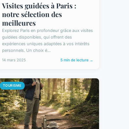
Visites guidées à Paris :
notre sélection des
meilleures
Explorez Paris en profondeur grâce aux visites
guidées disponibles, qui offrent des
expériences uniques adaptées à vos intérêts
personnels. Un choix é...
14 mars 2025
5 min de lecture →
TOURISME