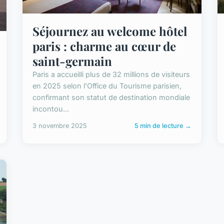
Séjournez au welcome hôtel
paris : charme au cœur de
saint-germain
Paris a accueilli plus de 32 millions de visiteurs
en 2025 selon l'Office du Tourisme parisien,
confirmant son statut de destination mondiale
incontou...
3 novembre 2025
5 min de lecture →