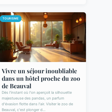
TOURISME
Vivre un séjour inoubliable
dans un hôtel proche du zoo
de Beauval
Dès l'instant où l'on aperçoit la silhouette
majestueuse des pandas, un parfum
d'évasion flotte dans l'air. Visiter le zoo de
Beauval, c'est plonger d...