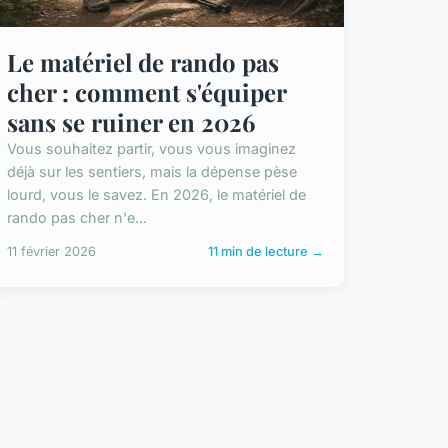
Le matériel de rando pas
cher : comment s'équiper
sans se ruiner en 2026
Vous souhaitez partir, vous vous imaginez
déjà sur les sentiers, mais la dépense pèse
lourd, vous le savez. En 2026, le matériel de
rando pas cher n'e...
11 février 2026
11 min de lecture →