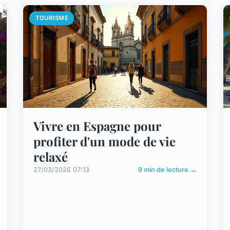
TOURISME
Vivre en Espagne pour
profiter d'un mode de vie
relaxé
27/03/2026 07:13
9 min de lecture →