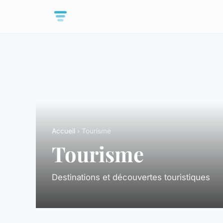
Accueil
› Tourisme
Tourisme
Destinations et découvertes touristiques