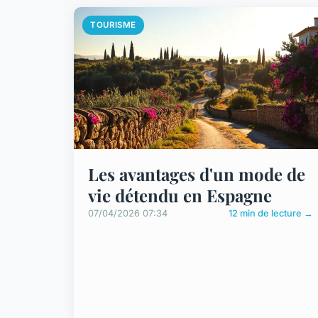
TOURISME
Les avantages d'un mode de
vie détendu en Espagne
07/04/2026 07:34
12 min de lecture →