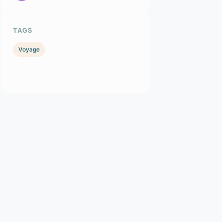
TAGS
Voyage