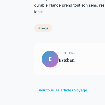
durable Irlande prend tout son sens, res
local.
Voyage
ECRIT PAR
E
Esteban
← Voir tous les articles Voyage