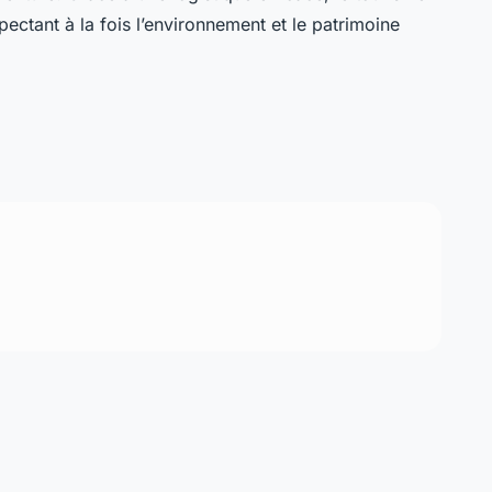
pectant à la fois l’environnement et le patrimoine