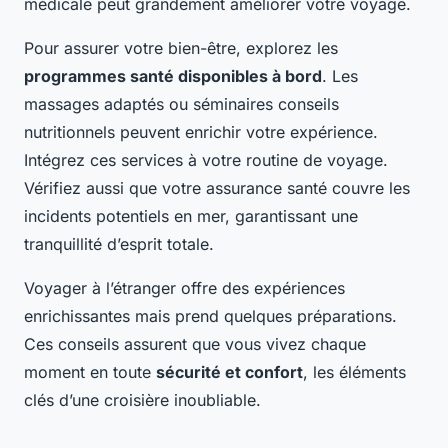
médicale peut grandement améliorer votre voyage.
Pour assurer votre bien-être, explorez les
programmes santé disponibles à bord
. Les
massages adaptés ou séminaires conseils
nutritionnels peuvent enrichir votre expérience.
Intégrez ces services à votre routine de voyage.
Vérifiez aussi que votre assurance santé couvre les
incidents potentiels en mer, garantissant une
tranquillité d’esprit totale.
Voyager à l’étranger offre des expériences
enrichissantes mais prend quelques préparations.
Ces conseils assurent que vous vivez chaque
moment en toute
sécurité et confort
, les éléments
clés d’une croisière inoubliable.