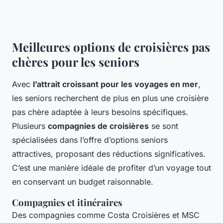
Meilleures options de croisières pas
chères pour les seniors
Avec
l’attrait croissant pour les voyages en mer
,
les seniors recherchent de plus en plus une croisière
pas chère adaptée à leurs besoins spécifiques.
Plusieurs
compagnies de croisières
se sont
spécialisées dans l’offre d’options seniors
attractives, proposant des réductions significatives.
C’est une manière idéale de profiter d’un voyage tout
en conservant un budget raisonnable.
Compagnies et itinéraires
Des compagnies comme Costa Croisières et MSC