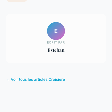
E
ECRIT PAR
Esteban
← Voir tous les articles Croisiere