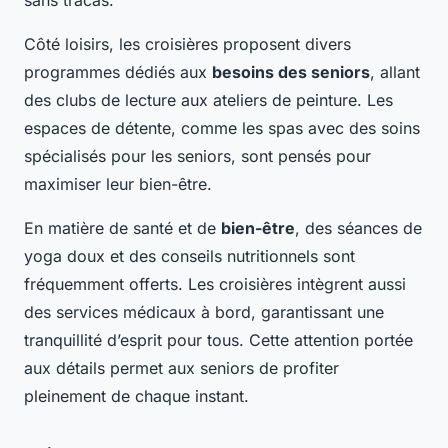
sans tracas.
Côté loisirs, les croisières proposent divers
programmes dédiés aux
besoins des seniors
, allant
des clubs de lecture aux ateliers de peinture. Les
espaces de détente, comme les spas avec des soins
spécialisés pour les seniors, sont pensés pour
maximiser leur bien-être.
En matière de santé et de
bien-être
, des séances de
yoga doux et des conseils nutritionnels sont
fréquemment offerts. Les croisières intègrent aussi
des services médicaux à bord, garantissant une
tranquillité d’esprit pour tous. Cette attention portée
aux détails permet aux seniors de profiter
pleinement de chaque instant.