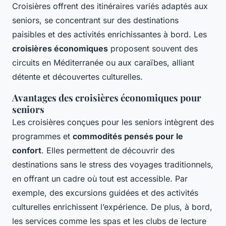
Croisières offrent des itinéraires variés adaptés aux
seniors, se concentrant sur des destinations
paisibles et des activités enrichissantes à bord. Les
croisières économiques
proposent souvent des
circuits en Méditerranée ou aux caraïbes, alliant
détente et découvertes culturelles.
Avantages des croisières économiques pour
seniors
Les croisières conçues pour les seniors intègrent des
programmes et
commodités pensés pour le
confort
. Elles permettent de découvrir des
destinations sans le stress des voyages traditionnels,
en offrant un cadre où tout est accessible. Par
exemple, des excursions guidées et des activités
culturelles enrichissent l’expérience. De plus, à bord,
les services comme les spas et les clubs de lecture