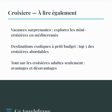
Croisiere — À lire également
Vacances surprenantes : explorez les mini-
croisières en méditerranée
Destinations exotiques à petit budget : top 5 des
croisières abordables
Tout sur les croisières adultes seulement :
avantages et désavantages
Cc Ancylefranc