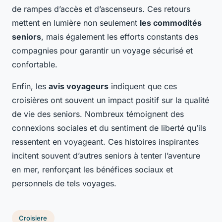
de rampes d’accès et d’ascenseurs. Ces retours
mettent en lumière non seulement
les commodités
seniors
, mais également les efforts constants des
compagnies pour garantir un voyage sécurisé et
confortable.
Enfin, les
avis voyageurs
indiquent que ces
croisières ont souvent un impact positif sur la qualité
de vie des seniors. Nombreux témoignent des
connexions sociales et du sentiment de liberté qu’ils
ressentent en voyageant. Ces histoires inspirantes
incitent souvent d’autres seniors à tenter l’aventure
en mer, renforçant les bénéfices sociaux et
personnels de tels voyages.
Croisiere