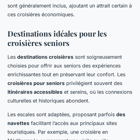
sont généralement inclus, ajoutant un attrait certain à
ces croisières économiques.
Destinations idéales pour les
croisières seniors
Les
destinations croisières
sont soigneusement
choisies pour offrir aux seniors des expériences
enrichissantes tout en préservant leur confort. Les
croisières pour seniors
privilégient souvent des
itinéraires accessibles
et sereins, où les connexions
culturelles et historiques abondent.
Les escales sont adaptées, proposant parfois
des
navettes
facilitant l’accès aux principaux sites
touristiques. Par exemple, une croisière en