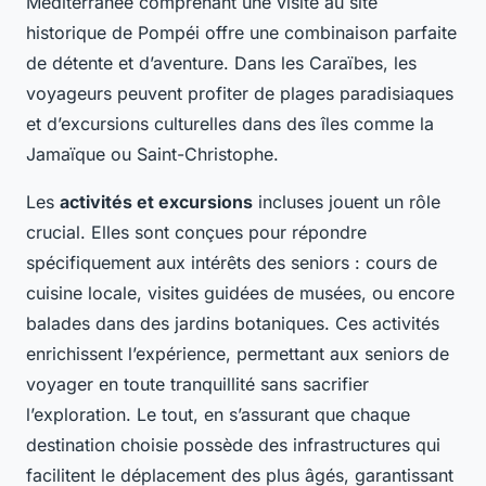
Méditerranée comprenant une visite au site
historique de Pompéi offre une combinaison parfaite
de détente et d’aventure. Dans les Caraïbes, les
voyageurs peuvent profiter de plages paradisiaques
et d’excursions culturelles dans des îles comme la
Jamaïque ou Saint-Christophe.
Les
activités et excursions
incluses jouent un rôle
crucial. Elles sont conçues pour répondre
spécifiquement aux intérêts des seniors : cours de
cuisine locale, visites guidées de musées, ou encore
balades dans des jardins botaniques. Ces activités
enrichissent l’expérience, permettant aux seniors de
voyager en toute tranquillité sans sacrifier
l’exploration. Le tout, en s’assurant que chaque
destination choisie possède des infrastructures qui
facilitent le déplacement des plus âgés, garantissant