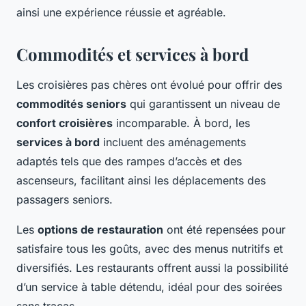
ainsi une expérience réussie et agréable.
Commodités et services à bord
Les croisières pas chères ont évolué pour offrir des
commodités seniors
qui garantissent un niveau de
confort croisières
incomparable. À bord, les
services à bord
incluent des aménagements
adaptés tels que des rampes d’accès et des
ascenseurs, facilitant ainsi les déplacements des
passagers seniors.
Les
options de restauration
ont été repensées pour
satisfaire tous les goûts, avec des menus nutritifs et
diversifiés. Les restaurants offrent aussi la possibilité
d’un service à table détendu, idéal pour des soirées