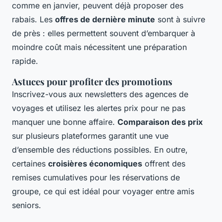
comme en janvier, peuvent déjà proposer des
rabais. Les
offres de dernière minute
sont à suivre
de près : elles permettent souvent d’embarquer à
moindre coût mais nécessitent une préparation
rapide.
Astuces pour profiter des promotions
Inscrivez-vous aux newsletters des agences de
voyages et utilisez les alertes prix pour ne pas
manquer une bonne affaire.
Comparaison des prix
sur plusieurs plateformes garantit une vue
d’ensemble des réductions possibles. En outre,
certaines
croisières économiques
offrent des
remises cumulatives pour les réservations de
groupe, ce qui est idéal pour voyager entre amis
seniors.