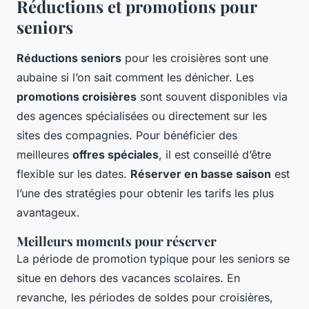
Réductions et promotions pour
seniors
Réductions seniors
pour les croisières sont une
aubaine si l’on sait comment les dénicher. Les
promotions croisières
sont souvent disponibles via
des agences spécialisées ou directement sur les
sites des compagnies. Pour bénéficier des
meilleures
offres spéciales
, il est conseillé d’être
flexible sur les dates.
Réserver en basse saison
est
l’une des stratégies pour obtenir les tarifs les plus
avantageux.
Meilleurs moments pour réserver
La période de promotion typique pour les seniors se
situe en dehors des vacances scolaires. En
revanche, les périodes de soldes pour croisières,