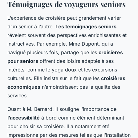
Témoignages de voyageurs seniors
L’expérience de croisière peut grandement varier
d’un senior à l’autre.
Les témoignages seniors
révèlent souvent des perspectives enrichissantes et
instructives. Par exemple, Mme Dupont, qui a
navigué plusieurs fois, partage que les
croisières
pour seniors
offrent des loisirs adaptés à ses
intérêts, comme le yoga doux et les excursions
culturelles. Elle insiste sur le fait que les
croisières
économiques
n’amoindrissent pas la qualité des
services.
Quant à M. Bernard, il souligne l’importance de
l’accessibilité
à bord comme élément déterminant
pour choisir sa croisière. Il a notamment été
impressionné par des mesures telles que l’installation