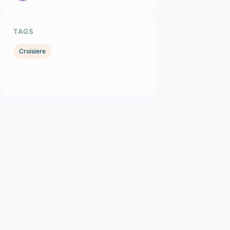
TAGS
Croisiere