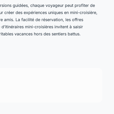
sions guidées, chaque voyageur peut profiter de
ur créer des expériences uniques en mini-croisière,
e amis. La facilité de réservation, les offres
d’itinéraires mini-croisières invitent à saisir
itables vacances hors des sentiers battus.