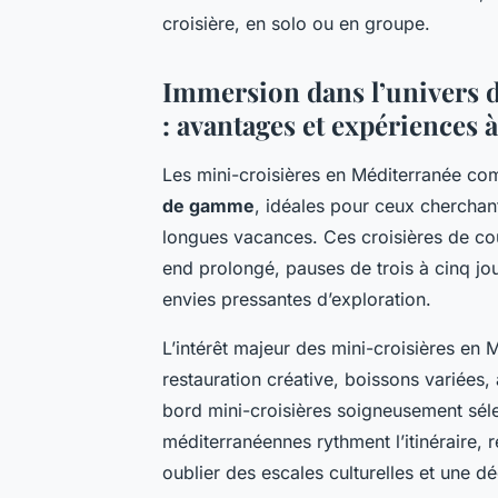
croisière, en solo ou en groupe.
Immersion dans l’univers 
: avantages et expériences à
Les mini-croisières en Méditerranée c
de gamme
, idéales pour ceux cherchan
longues vacances. Ces croisières de cou
end prolongé, pauses de trois à cinq j
envies pressantes d’exploration.
L’intérêt majeur des mini-croisières en 
restauration créative, boissons variées, 
bord mini-croisières soigneusement séle
méditerranéennes rythment l’itinéraire, 
oublier des escales culturelles et une 