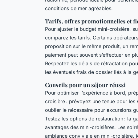
conditions de mer agréables.
Tarifs, offres promotionnelles et fl
Pour ajuster le budget mini-croisière, su
comparez les tarifs. Certains opérateurs
proposition sur le même produit, un rem
paiement peut souvent s’effectuer en plus
Respectez les délais de rétractation pou
les éventuels frais de dossier liés à la g
Conseils pour un séjour réussi
Pour optimiser l’expérience à bord, pr
croisière : prévoyez une tenue pour les s
oublier le nécessaire pour excursions g
Testez les options de restauration : la g
avantages des mini-croisières. Les soir
ambiance conviviale en mini-croisière, 