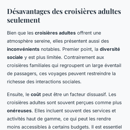
Désavantages des croisières adultes
seulement
Bien que les
croisières adultes
offrent une
atmosphère sereine, elles présentent aussi des
inconvénients
notables. Premier point, la
diversité
sociale
y est plus limitée. Contrairement aux
croisières familiales qui regroupent un large éventail
de passagers, ces voyages peuvent restreindre la
richesse des interactions sociales.
Ensuite, le
coût
peut être un facteur dissuasif. Les
croisières adultes sont souvent perçues comme plus
onéreuses
. Elles incluent souvent des services et
activités haut de gamme, ce qui peut les rendre
moins accessibles à certains budgets. Il est essentiel