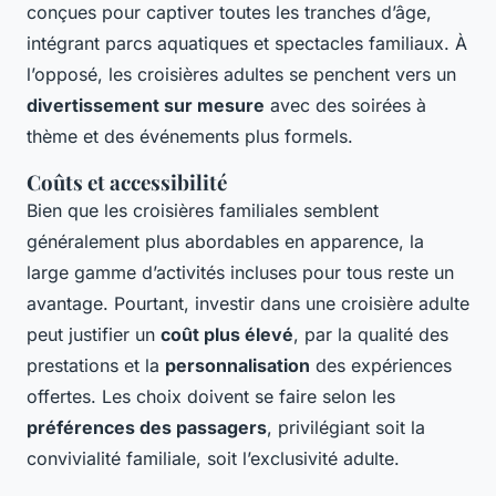
conçues pour captiver toutes les tranches d’âge,
intégrant parcs aquatiques et spectacles familiaux. À
l’opposé, les croisières adultes se penchent vers un
divertissement sur mesure
avec des soirées à
thème et des événements plus formels.
Coûts et accessibilité
Bien que les croisières familiales semblent
généralement plus abordables en apparence, la
large gamme d’activités incluses pour tous reste un
avantage. Pourtant, investir dans une croisière adulte
peut justifier un
coût plus élevé
, par la qualité des
prestations et la
personnalisation
des expériences
offertes. Les choix doivent se faire selon les
préférences des passagers
, privilégiant soit la
convivialité familiale, soit l’exclusivité adulte.