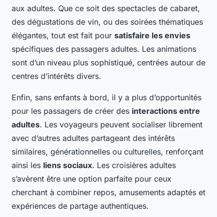
aux adultes. Que ce soit des spectacles de cabaret,
des dégustations de vin, ou des soirées thématiques
élégantes, tout est fait pour
satisfaire les envies
spécifiques des passagers adultes. Les animations
sont d’un niveau plus sophistiqué, centrées autour de
centres d’intérêts divers.
Enfin, sans enfants à bord, il y a plus d’opportunités
pour les passagers de créer des
interactions entre
adultes
. Les voyageurs peuvent socialiser librement
avec d’autres adultes partageant des intérêts
similaires, générationnelles ou culturelles, renforçant
ainsi les
liens sociaux
. Les croisières adultes
s’avèrent être une option parfaite pour ceux
cherchant à combiner repos, amusements adaptés et
expériences de partage authentiques.