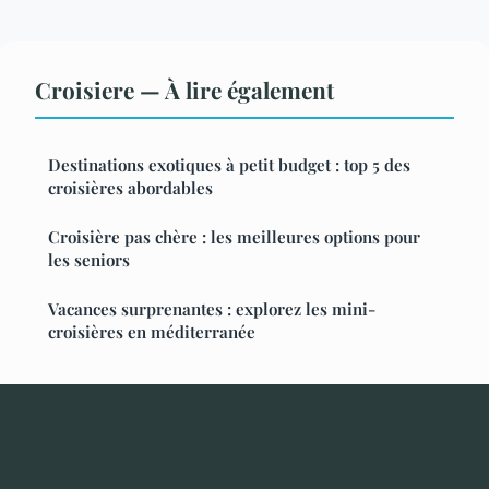
Croisiere — À lire également
Destinations exotiques à petit budget : top 5 des
croisières abordables
Croisière pas chère : les meilleures options pour
les seniors
Vacances surprenantes : explorez les mini-
croisières en méditerranée