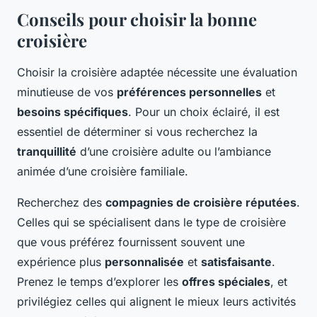
Conseils pour choisir la bonne
croisière
Choisir la croisière adaptée nécessite une évaluation
minutieuse de vos
préférences personnelles
et
besoins spécifiques
. Pour un choix éclairé, il est
essentiel de déterminer si vous recherchez la
tranquillité
d’une croisière adulte ou l’ambiance
animée d’une croisière familiale.
Recherchez des
compagnies de croisière réputées
.
Celles qui se spécialisent dans le type de croisière
que vous préférez fournissent souvent une
expérience plus
personnalisée
et
satisfaisante
.
Prenez le temps d’explorer les
offres spéciales
, et
privilégiez celles qui alignent le mieux leurs activités