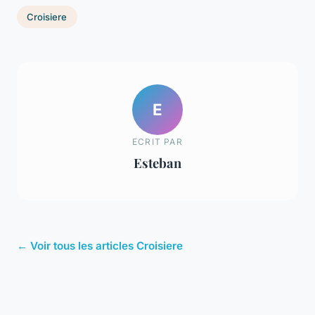
Croisiere
E
ECRIT PAR
Esteban
← Voir tous les articles Croisiere