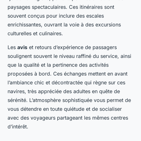
paysages spectaculaires. Ces itinéraires sont
souvent conçus pour inclure des escales
enrichissantes, ouvrant la voie à des excursions
culturelles et culinaires.
Les
avis
et retours d’expérience de passagers
soulignent souvent le niveau raffiné du service, ainsi
que la qualité et la pertinence des activités
proposées à bord. Ces échanges mettent en avant
l’ambiance chic et décontractée qui règne sur ces
navires, très appréciée des adultes en quête de
sérénité. L’atmosphère sophistiquée vous permet de
vous détendre en toute quiétude et de socialiser
avec des voyageurs partageant les mêmes centres
d’intérêt.