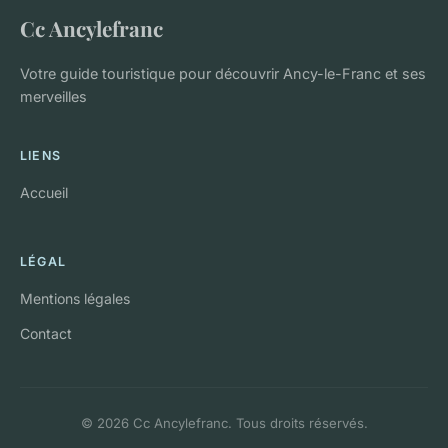
Cc Ancylefranc
Votre guide touristique pour découvrir Ancy-le-Franc et ses
merveilles
LIENS
Accueil
LÉGAL
Mentions légales
Contact
© 2026 Cc Ancylefranc. Tous droits réservés.