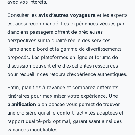
avec vos intérêts.
Consulter les
avis d’autres voyageurs
et les experts
est aussi recommandé. Les expériences vécues par
d’anciens passagers offrent de précieuses
perspectives sur la qualité réelle des services,
l’ambiance à bord et la gamme de divertissements
proposés. Les plateformes en ligne et forums de
discussion peuvent être d’excellentes ressources
pour recueillir ces retours d’expérience authentiques.
Enfin, planifiez à l’avance et comparez différents
itinéraires pour maximiser votre expérience. Une
planification
bien pensée vous permet de trouver
une croisière qui allie confort, activités adaptées et
rapport qualité-prix optimal, garantissant ainsi des
vacances inoubliables.