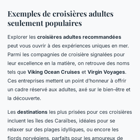
Exemples de croisières adultes
seulement populaires
Explorer les
croisières adultes recommandées
peut vous ouvrir à des expériences uniques en mer.
Parmi les compagnies de croisière signalées pour
leur excellence en la matière, on retrouve des noms
tels que
Viking Ocean Cruises
et
Virgin Voyages
.
Ces entreprises mettent un point d’honneur à offrir
un cadre réservé aux adultes, axé sur le bien-être et
la découverte.
Les
destinations
les plus prisées pour ces croisières
incluent les îles des Caraïbes, idéales pour se
relaxer sur des plages idylliques, ou encore les
fjords norvégiens, parfaits pour les amoureux de