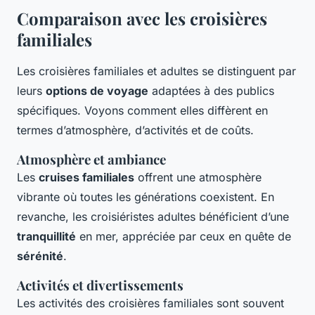
Comparaison avec les croisières
familiales
Les croisières familiales et adultes se distinguent par
leurs
options de voyage
adaptées à des publics
spécifiques. Voyons comment elles diffèrent en
termes d’atmosphère, d’activités et de coûts.
Atmosphère et ambiance
Les
cruises familiales
offrent une atmosphère
vibrante où toutes les générations coexistent. En
revanche, les croisiéristes adultes bénéficient d’une
tranquillité
en mer, appréciée par ceux en quête de
sérénité
.
Activités et divertissements
Les activités des croisières familiales sont souvent