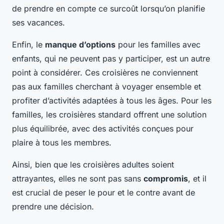
de prendre en compte ce surcoût lorsqu’on planifie
ses vacances.
Enfin, le
manque d’options
pour les familles avec
enfants, qui ne peuvent pas y participer, est un autre
point à considérer. Ces croisières ne conviennent
pas aux familles cherchant à voyager ensemble et
profiter d’activités adaptées à tous les âges. Pour les
familles, les croisières standard offrent une solution
plus équilibrée, avec des activités conçues pour
plaire à tous les membres.
Ainsi, bien que les croisières adultes soient
attrayantes, elles ne sont pas sans
compromis
, et il
est crucial de peser le pour et le contre avant de
prendre une décision.