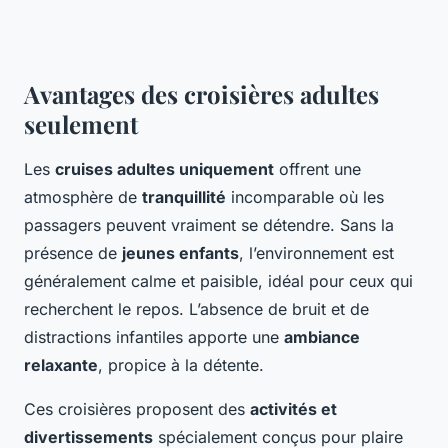
Avantages des croisières adultes
seulement
Les
cruises adultes uniquement
offrent une
atmosphère de
tranquillité
incomparable où les
passagers peuvent vraiment se détendre. Sans la
présence de
jeunes enfants
, l’environnement est
généralement calme et paisible, idéal pour ceux qui
recherchent le repos. L’absence de bruit et de
distractions infantiles apporte une
ambiance
relaxante
, propice à la détente.
Ces croisières proposent des
activités et
divertissements
spécialement conçus pour plaire