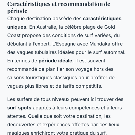
Caractéristiques et recommandation de
période
Chaque destination possède des
caractéristiques
uniques
. En Australie, la célèbre plage de Gold
Coast propose des conditions de surf variées, du
débutant à l’expert. L’Espagne avec Mundaka offre
des vagues tubulaires idéales pour le surf automnal.
En termes de
période idéale
, il est souvent
recommandé de planifier son voyage hors des
saisons touristiques classiques pour profiter de
vagues plus libres et de tarifs compétitifs.
Les surfers de tous niveaux peuvent ici trouver des
surf spots
adaptés à leurs compétences et à leurs
attentes. Quelle que soit votre destination, les
découvertes et expériences offertes par ces lieux
magiques enrichiront votre pratique du surf.