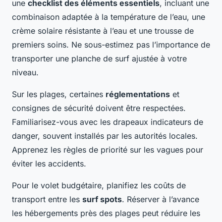
une
checklist des éléments essentiels
, incluant une
combinaison adaptée à la température de l’eau, une
crème solaire résistante à l’eau et une trousse de
premiers soins. Ne sous-estimez pas l’importance de
transporter une planche de surf ajustée à votre
niveau.
Sur les plages, certaines
réglementations
et
consignes de sécurité doivent être respectées.
Familiarisez-vous avec les drapeaux indicateurs de
danger, souvent installés par les autorités locales.
Apprenez les règles de priorité sur les vagues pour
éviter les accidents.
Pour le volet budgétaire, planifiez les coûts de
transport entre les
surf spots
. Réserver à l’avance
les hébergements près des plages peut réduire les