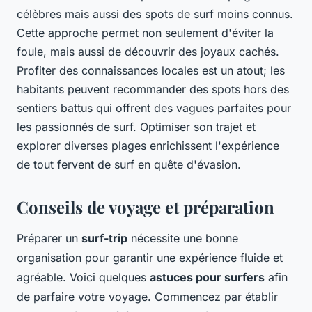
célèbres mais aussi des spots de surf moins connus.
Cette approche permet non seulement d'éviter la
foule, mais aussi de découvrir des joyaux cachés.
Profiter des connaissances locales est un atout; les
habitants peuvent recommander des spots hors des
sentiers battus qui offrent des vagues parfaites pour
les passionnés de surf. Optimiser son trajet et
explorer diverses plages enrichissent l'expérience
de tout fervent de surf en quête d'évasion.
Conseils de voyage et préparation
Préparer un
surf-trip
nécessite une bonne
organisation pour garantir une expérience fluide et
agréable. Voici quelques
astuces pour surfers
afin
de parfaire votre voyage. Commencez par établir