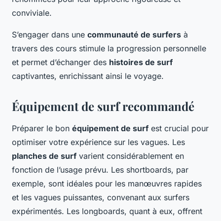
conviviale.
S’engager dans une
communauté de surfers
à
travers des cours stimule la progression personnelle
et permet d’échanger des
histoires de surf
captivantes, enrichissant ainsi le voyage.
Équipement de surf recommandé
Préparer le bon
équipement de surf
est crucial pour
optimiser votre expérience sur les vagues. Les
planches de surf
varient considérablement en
fonction de l’usage prévu. Les shortboards, par
exemple, sont idéales pour les manœuvres rapides
et les vagues puissantes, convenant aux surfers
expérimentés. Les longboards, quant à eux, offrent