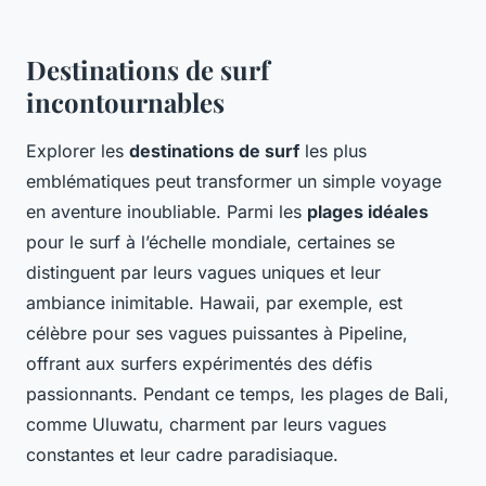
Destinations de surf
incontournables
Explorer les
destinations de surf
les plus
emblématiques peut transformer un simple voyage
en aventure inoubliable. Parmi les
plages idéales
pour le surf à l’échelle mondiale, certaines se
distinguent par leurs vagues uniques et leur
ambiance inimitable. Hawaii, par exemple, est
célèbre pour ses vagues puissantes à Pipeline,
offrant aux surfers expérimentés des défis
passionnants. Pendant ce temps, les plages de Bali,
comme Uluwatu, charment par leurs vagues
constantes et leur cadre paradisiaque.