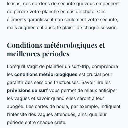
leashs, ces cordons de sécurité qui vous empêchent
de perdre votre planche en cas de chute. Ces
éléments garantissent non seulement votre sécurité,
mais augmentent aussi le plaisir de chaque session.
Conditions météorologiques et
meilleures périodes
Lorsqu’il s’agit de planifier un surf-trip, comprendre
les
conditions météorologiques
est crucial pour
garantir des sessions fructueuses. Savoir lire les
prévisions de surf
vous permet de mieux anticiper
les vagues et savoir quand elles seront à leur
apogée. Les cartes de houle, par exemple, indiquent
l’intensité des vagues attendues, ainsi que leur
période entre chaque crête.