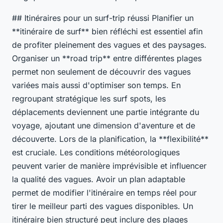
## Itinéraires pour un surf-trip réussi Planifier un
**itinéraire de surf** bien réfléchi est essentiel afin
de profiter pleinement des vagues et des paysages.
Organiser un **road trip** entre différentes plages
permet non seulement de découvrir des vagues
variées mais aussi d'optimiser son temps. En
regroupant stratégique les surf spots, les
déplacements deviennent une partie intégrante du
voyage, ajoutant une dimension d'aventure et de
découverte. Lors de la planification, la **flexibilité**
est cruciale. Les conditions météorologiques
peuvent varier de manière imprévisible et influencer
la qualité des vagues. Avoir un plan adaptable
permet de modifier l'itinéraire en temps réel pour
tirer le meilleur parti des vagues disponibles. Un
itinéraire bien structuré peut inclure des plages