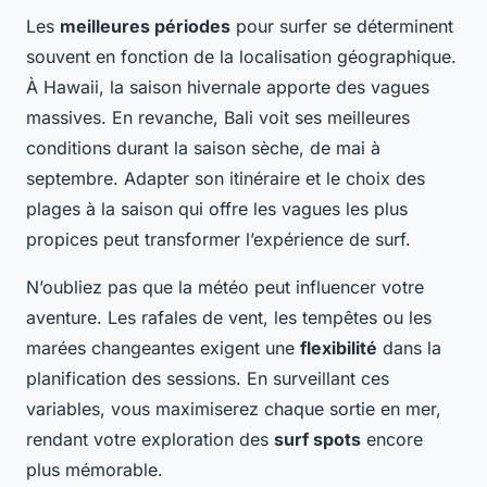
Les
meilleures périodes
pour surfer se déterminent
souvent en fonction de la localisation géographique.
À Hawaii, la saison hivernale apporte des vagues
massives. En revanche, Bali voit ses meilleures
conditions durant la saison sèche, de mai à
septembre. Adapter son itinéraire et le choix des
plages à la saison qui offre les vagues les plus
propices peut transformer l’expérience de surf.
N’oubliez pas que la météo peut influencer votre
aventure. Les rafales de vent, les tempêtes ou les
marées changeantes exigent une
flexibilité
dans la
planification des sessions. En surveillant ces
variables, vous maximiserez chaque sortie en mer,
rendant votre exploration des
surf spots
encore
plus mémorable.