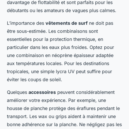
davantage de flottabilité et sont parfaits pour les
débutants ou les amateurs de vagues plus calmes.
L’importance des
vêtements de surf
ne doit pas
être sous-estimée. Les combinaisons sont
essentielles pour la protection thermique, en
particulier dans les eaux plus froides. Optez pour
une combinaison en néoprène épaisseur adaptée
aux températures locales. Pour les destinations
tropicales, une simple lycra UV peut suffire pour
éviter les coups de soleil.
Quelques
accessoires
peuvent considérablement
améliorer votre expérience. Par exemple, une
housse de planche protège des éraflures pendant le
transport. Les wax ou grips aident à maintenir une
bonne adhérence sur la planche. Ne négligez pas les