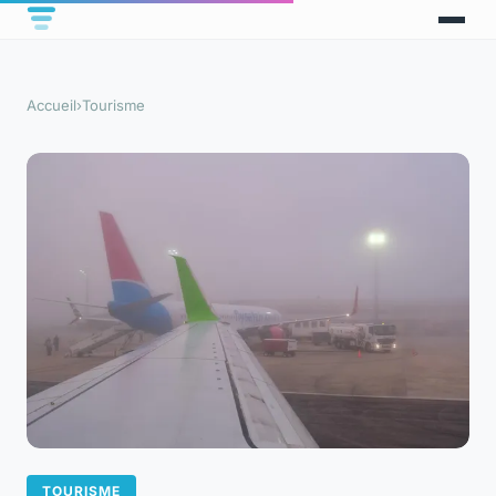
Accueil
›
Tourisme
TOURISME