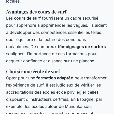
locales.
Avantages des cours de surf
Les
cours de surf
fournissent un cadre sécurisé
pour apprendre à appréhender les vagues. Ils aident
à développer des compétences essentielles telles
que l’équilibre et la lecture des conditions
océaniques. De nombreux
témoignages de surfers
soulignent l’importance de ces formations pour
acquérir confiance et aisance sur une planche.
Choisir une école de surf
Opter pour une
formation adaptée
peut transformer
l’expérience de surf. Il est judicieux de vérifier les
accréditations des écoles et de privilégier celles
disposant d’instructeurs certifiés. En Espagne, par
exemple, les écoles autour de Mundaka sont
renommées pour leur approche rigoureuse et