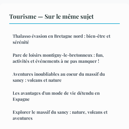
Tourisme — Sur le même sujet
Thalasso évasion en Bretagne nord : bien-être et
sérénité
Parc de loisirs montigny-le-bretonneux : fun,
activités et événements à ne pas manquer !
Aventures inoubliables au coeur du massif du
sancy : volcans et nature
Les avantages d'un mode de vie détendu en
Espagne
Explorer le massif du sancy : nature, volcans et
aventures