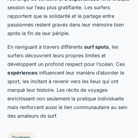
session sur l’eau plus gratifiante. Les surfers
rapportent que la solidarité et le partage entre
passionnés restent gravés dans leur mémoire bien
après la fin de leur périple.
En naviguant à travers différents
surf spots
, les
surfers découvrent leurs propres limites et
développent un profond respect pour l’océan. Ces
expériences
influencent leur manière d’aborder le
sport, les incitant à revenir vers les lieux qui ont
marqué leur histoire. Les récits de voyages
enrichissent non seulement la pratique individuelle
mais renforcent aussi le lien communautaire au sein
des amateurs de surf.
Tourisme