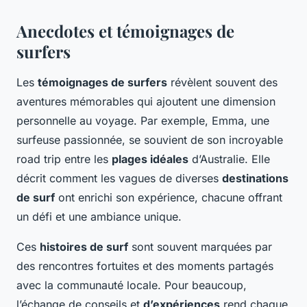
Anecdotes et témoignages de
surfers
Les
témoignages de surfers
révèlent souvent des
aventures mémorables qui ajoutent une dimension
personnelle au voyage. Par exemple, Emma, une
surfeuse passionnée, se souvient de son incroyable
road trip entre les
plages idéales
d’Australie. Elle
décrit comment les vagues de diverses
destinations
de surf
ont enrichi son expérience, chacune offrant
un défi et une ambiance unique.
Ces
histoires de surf
sont souvent marquées par
des rencontres fortuites et des moments partagés
avec la communauté locale. Pour beaucoup,
l’échange de conseils et
d’expériences
rend chaque