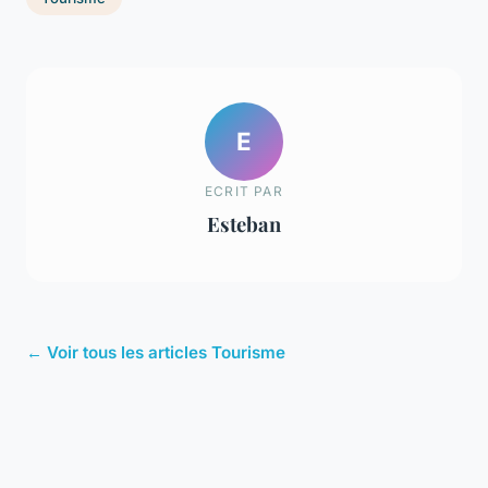
E
ECRIT PAR
Esteban
← Voir tous les articles Tourisme