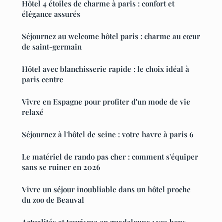
Hôtel 4 étoiles de charme à paris : confort et
élégance assurés
Séjournez au welcome hôtel paris : charme au cœur
de saint-germain
Hôtel avec blanchisserie rapide : le choix idéal à
paris centre
Vivre en Espagne pour profiter d'un mode de vie
relaxé
Séjournez à l'hôtel de seine : votre havre à paris 6
Le matériel de rando pas cher : comment s'équiper
sans se ruiner en 2026
Vivre un séjour inoubliable dans un hôtel proche
du zoo de Beauval