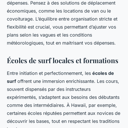
dépenses. Pensez à des solutions de déplacement
économiques, comme les locations de van ou le
covoiturage. L’équilibre entre organisation stricte et
flexibilité est crucial, vous permettant d’ajuster vos
plans selon les vagues et les conditions
météorologiques, tout en maitrisant vos dépenses.
Écoles de surf locales et formations
Entre initiation et perfectionnement, les
écoles de
surf
offrent une immersion enrichissante. Les cours,
souvent dispensés par des instructeurs
expérimentés, s’adaptent aux besoins des débutants
comme des intermédiaires. À Hawaii, par exemple,
certaines écoles réputées permettent aux novices de
découvrir les bases, tout en respectant les traditions