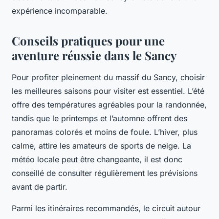
expérience incomparable.
Conseils pratiques pour une
aventure réussie dans le Sancy
Pour profiter pleinement du massif du Sancy, choisir
les meilleures saisons pour visiter est essentiel. L’été
offre des températures agréables pour la randonnée,
tandis que le printemps et l’automne offrent des
panoramas colorés et moins de foule. L’hiver, plus
calme, attire les amateurs de sports de neige. La
météo locale peut être changeante, il est donc
conseillé de consulter régulièrement les prévisions
avant de partir.
Parmi les itinéraires recommandés, le circuit autour