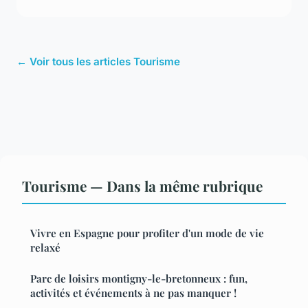
← Voir tous les articles Tourisme
Tourisme — Dans la même rubrique
Vivre en Espagne pour profiter d'un mode de vie
relaxé
Parc de loisirs montigny-le-bretonneux : fun,
activités et événements à ne pas manquer !