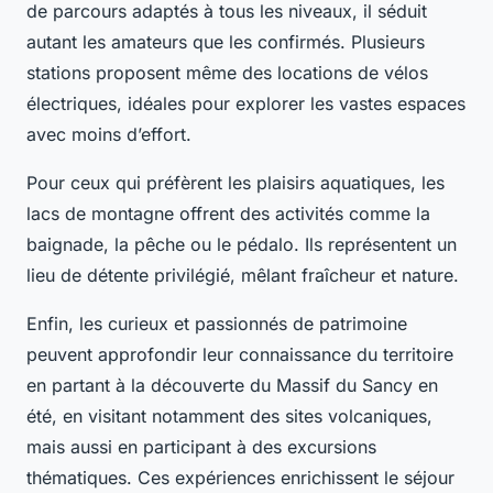
de parcours adaptés à tous les niveaux, il séduit
autant les amateurs que les confirmés. Plusieurs
stations proposent même des locations de vélos
électriques, idéales pour explorer les vastes espaces
avec moins d’effort.
Pour ceux qui préfèrent les plaisirs aquatiques, les
lacs de montagne offrent des activités comme la
baignade, la pêche ou le pédalo. Ils représentent un
lieu de détente privilégié, mêlant fraîcheur et nature.
Enfin, les curieux et passionnés de patrimoine
peuvent approfondir leur connaissance du territoire
en partant à la découverte du Massif du Sancy en
été, en visitant notamment des sites volcaniques,
mais aussi en participant à des excursions
thématiques. Ces expériences enrichissent le séjour