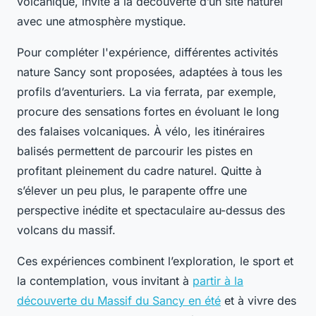
volcanique, invite à la découverte d’un site naturel
avec une atmosphère mystique.
Pour compléter l'expérience, différentes activités
nature Sancy sont proposées, adaptées à tous les
profils d’aventuriers. La via ferrata, par exemple,
procure des sensations fortes en évoluant le long
des falaises volcaniques. À vélo, les itinéraires
balisés permettent de parcourir les pistes en
profitant pleinement du cadre naturel. Quitte à
s’élever un peu plus, le parapente offre une
perspective inédite et spectaculaire au-dessus des
volcans du massif.
Ces expériences combinent l’exploration, le sport et
la contemplation, vous invitant à
partir à la
découverte du Massif du Sancy en été
et à vivre des