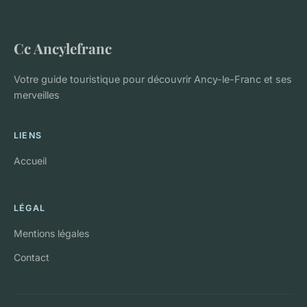
Cc Ancylefranc
Votre guide touristique pour découvrir Ancy-le-Franc et ses
merveilles
LIENS
Accueil
LÉGAL
Mentions légales
Contact