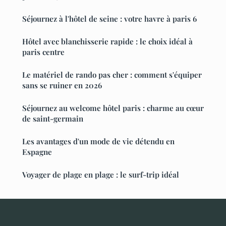
Séjournez à l'hôtel de seine : votre havre à paris 6
Hôtel avec blanchisserie rapide : le choix idéal à
paris centre
Le matériel de rando pas cher : comment s'équiper
sans se ruiner en 2026
Séjournez au welcome hôtel paris : charme au cœur
de saint-germain
Les avantages d'un mode de vie détendu en
Espagne
Voyager de plage en plage : le surf-trip idéal