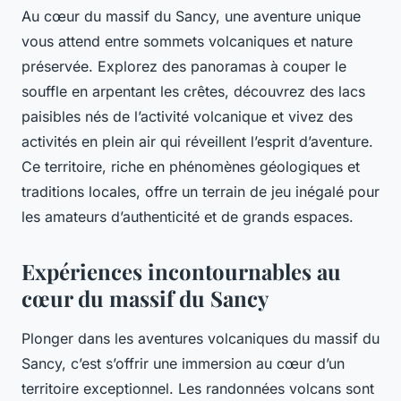
Au cœur du massif du Sancy, une aventure unique
vous attend entre sommets volcaniques et nature
préservée. Explorez des panoramas à couper le
souffle en arpentant les crêtes, découvrez des lacs
paisibles nés de l’activité volcanique et vivez des
activités en plein air qui réveillent l’esprit d’aventure.
Ce territoire, riche en phénomènes géologiques et
traditions locales, offre un terrain de jeu inégalé pour
les amateurs d’authenticité et de grands espaces.
Expériences incontournables au
cœur du massif du Sancy
Plonger dans les aventures volcaniques du massif du
Sancy, c’est s’offrir une immersion au cœur d’un
territoire exceptionnel. Les randonnées volcans sont