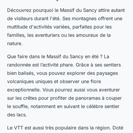
Découvrez pourquoi le Massif du Sancy attire autant
de visiteurs durant l'été. Ses montagnes offrent une
multitude d'activités variées, parfaites pour les
familles, les aventuriers ou les amoureux de la
nature.
Que faire dans le Massif du Sancy en été ? La
randonnée est l’activité phare. Grâce à ses sentiers
bien balisés, vous pouvez explorer des paysages
volcaniques uniques et observer une flore
exceptionnelle. Vous pourrez aussi vous aventurer
sur les crêtes pour profiter de panoramas à couper
le souffle, notamment en suivant le célèbre sentier
des lacs.
Le VTT est aussi très populaire dans la région. Doté