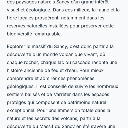
des paysages naturels Sancy d’un grand intérêt
visuel et écologique. Dans ces milieux, la faune et la
flore locales prospèrent, notamment dans les
réserves naturelles installées pour préserver cette
biodiversité remarquable.
Explorer le massif du Sancy, c’est donc partir à la
découverte d’un monde volcanique vivant, où
chaque rocher, chaque lac ou cascade raconte une
histoire ancienne de feu et d’eau. Pour mieux
comprendre et admirer ces phénomènes
géologiques, il est conseillé de suivre les nombreux
sentiers balisés et de s’arrêter dans les espaces
protégés qui composent ce patrimoine naturel
exceptionnel. Pour une immersion totale dans la
nature et les secrets des volcans, partir à la
découverte du Massif du Sancy en été s’avère une