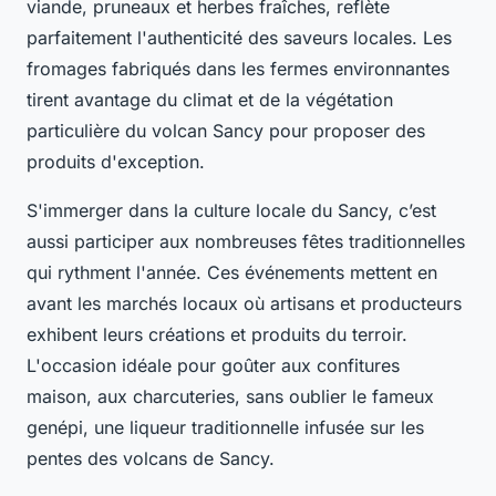
viande, pruneaux et herbes fraîches, reflète
parfaitement l'authenticité des saveurs locales. Les
fromages fabriqués dans les fermes environnantes
tirent avantage du climat et de la végétation
particulière du volcan Sancy pour proposer des
produits d'exception.
S'immerger dans la culture locale du Sancy, c’est
aussi participer aux nombreuses fêtes traditionnelles
qui rythment l'année. Ces événements mettent en
avant les marchés locaux où artisans et producteurs
exhibent leurs créations et produits du terroir.
L'occasion idéale pour goûter aux confitures
maison, aux charcuteries, sans oublier le fameux
genépi, une liqueur traditionnelle infusée sur les
pentes des volcans de Sancy.