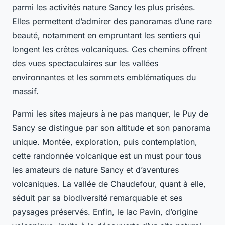
parmi les activités nature Sancy les plus prisées.
Elles permettent d’admirer des panoramas d’une rare
beauté, notamment en empruntant les sentiers qui
longent les crêtes volcaniques. Ces chemins offrent
des vues spectaculaires sur les vallées
environnantes et les sommets emblématiques du
massif.
Parmi les sites majeurs à ne pas manquer, le Puy de
Sancy se distingue par son altitude et son panorama
unique. Montée, exploration, puis contemplation,
cette randonnée volcanique est un must pour tous
les amateurs de nature Sancy et d’aventures
volcaniques. La vallée de Chaudefour, quant à elle,
séduit par sa biodiversité remarquable et ses
paysages préservés. Enfin, le lac Pavin, d’origine