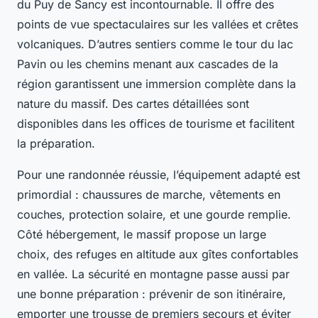
du Puy de Sancy est incontournable. Il offre des
points de vue spectaculaires sur les vallées et crêtes
volcaniques. D’autres sentiers comme le tour du lac
Pavin ou les chemins menant aux cascades de la
région garantissent une immersion complète dans la
nature du massif. Des cartes détaillées sont
disponibles dans les offices de tourisme et facilitent
la préparation.
Pour une randonnée réussie, l’équipement adapté est
primordial : chaussures de marche, vêtements en
couches, protection solaire, et une gourde remplie.
Côté hébergement, le massif propose un large
choix, des refuges en altitude aux gîtes confortables
en vallée. La sécurité en montagne passe aussi par
une bonne préparation : prévenir de son itinéraire,
emporter une trousse de premiers secours et éviter