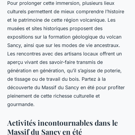
Pour prolonger cette immersion, plusieurs lieux
culturels permettent de mieux comprendre l’histoire
et le patrimoine de cette région volcanique. Les
musées et sites historiques proposent des
expositions sur la formation géologique du volcan
Sancy, ainsi que sur les modes de vie ancestraux.
Les rencontres avec des artisans locaux offrent un
aperçu vivant des savoir-faire transmis de
génération en génération, qu’il s’agisse de poterie,
de tissage ou de travail du bois. Partez à la
découverte du Massif du Sancy en été pour profiter
pleinement de cette richesse culturelle et
gourmande.
Activités incontournables dans le
Massif du Sancy en été