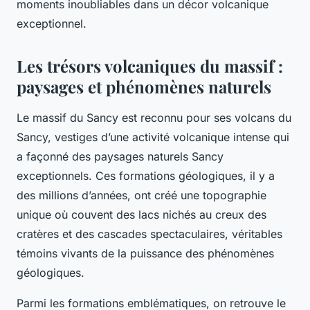
moments inoubliables dans un décor volcanique
exceptionnel.
Les trésors volcaniques du massif :
paysages et phénomènes naturels
Le massif du Sancy est reconnu pour ses volcans du
Sancy, vestiges d’une activité volcanique intense qui
a façonné des paysages naturels Sancy
exceptionnels. Ces formations géologiques, il y a
des millions d’années, ont créé une topographie
unique où couvent des lacs nichés au creux des
cratères et des cascades spectaculaires, véritables
témoins vivants de la puissance des phénomènes
géologiques.
Parmi les formations emblématiques, on retrouve le