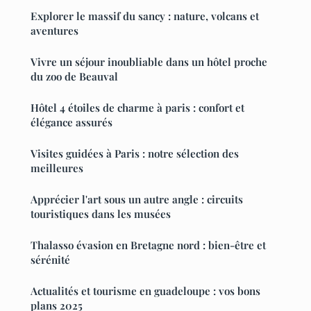
Explorer le massif du sancy : nature, volcans et
aventures
Vivre un séjour inoubliable dans un hôtel proche
du zoo de Beauval
Hôtel 4 étoiles de charme à paris : confort et
élégance assurés
Visites guidées à Paris : notre sélection des
meilleures
Apprécier l'art sous un autre angle : circuits
touristiques dans les musées
Thalasso évasion en Bretagne nord : bien-être et
sérénité
Actualités et tourisme en guadeloupe : vos bons
plans 2025