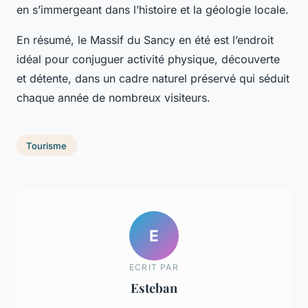
en s’immergeant dans l’histoire et la géologie locale.
En résumé, le Massif du Sancy en été est l’endroit
idéal pour conjuguer activité physique, découverte
et détente, dans un cadre naturel préservé qui séduit
chaque année de nombreux visiteurs.
Tourisme
E
ECRIT PAR
Esteban