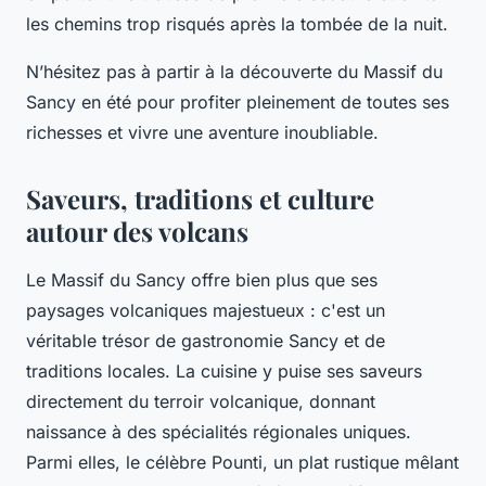
les chemins trop risqués après la tombée de la nuit.
N’hésitez pas à partir à la découverte du Massif du
Sancy en été pour profiter pleinement de toutes ses
richesses et vivre une aventure inoubliable.
Saveurs, traditions et culture
autour des volcans
Le Massif du Sancy offre bien plus que ses
paysages volcaniques majestueux : c'est un
véritable trésor de gastronomie Sancy et de
traditions locales. La cuisine y puise ses saveurs
directement du terroir volcanique, donnant
naissance à des spécialités régionales uniques.
Parmi elles, le célèbre Pounti, un plat rustique mêlant