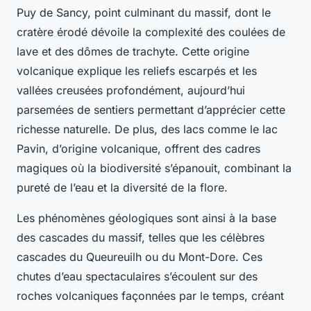
Puy de Sancy, point culminant du massif, dont le
cratère érodé dévoile la complexité des coulées de
lave et des dômes de trachyte. Cette origine
volcanique explique les reliefs escarpés et les
vallées creusées profondément, aujourd’hui
parsemées de sentiers permettant d’apprécier cette
richesse naturelle. De plus, des lacs comme le lac
Pavin, d’origine volcanique, offrent des cadres
magiques où la biodiversité s’épanouit, combinant la
pureté de l’eau et la diversité de la flore.
Les phénomènes géologiques sont ainsi à la base
des cascades du massif, telles que les célèbres
cascades du Queureuilh ou du Mont-Dore. Ces
chutes d’eau spectaculaires s’écoulent sur des
roches volcaniques façonnées par le temps, créant