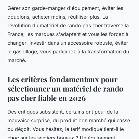
Gérer son garde-manger d'équipement, éviter les
doublons, acheter moins, réutiliser plus.
La
révolution du matériel de rando pas cher traverse la
France, les marques s'adaptent et vous les forcez à
changer
. Investir dans un accessoire robuste, éviter
le gaspillage, vous participez à la transformation du
marché.
Les critères fondamentaux pour
sélectionner un matériel de rando
pas cher fiable en 2026
Des critiques subsistent, certains ont peur de la
mauvaise surprise, du produit bon marché qui casse
ou déçoit. Vous hésitez, le tarif modique tient-il le
choc sur les sentiers boueux ? Un équipement