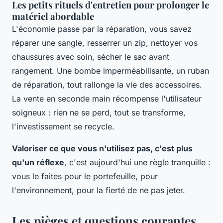
Les petits rituels d'entretien pour prolonger le
matériel abordable
L'économie passe par la réparation, vous savez
réparer une sangle, resserrer un zip, nettoyer vos
chaussures avec soin, sécher le sac avant
rangement. Une bombe imperméabilisante, un ruban
de réparation, tout rallonge la vie des accessoires.
La vente en seconde main récompense l'utilisateur
soigneux : rien ne se perd, tout se transforme,
l'investissement se recycle
.
Valoriser ce que vous n'utilisez pas, c'est plus
qu'un réflexe
, c'est aujourd'hui une règle tranquille :
vous le faites pour le portefeuille, pour
l'environnement, pour la fierté de ne pas jeter.
Les pièges et questions courantes