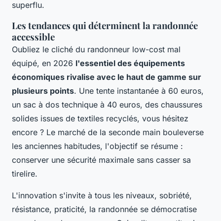
superflu.
Les tendances qui déterminent la randonnée
accessible
Oubliez le cliché du randonneur low-cost mal
équipé, en 2026
l'essentiel des équipements
économiques rivalise avec le haut de gamme sur
plusieurs points
. Une tente instantanée à 60 euros,
un sac à dos technique à 40 euros, des chaussures
solides issues de textiles recyclés, vous hésitez
encore ? Le marché de la seconde main bouleverse
les anciennes habitudes, l'objectif se résume :
conserver une sécurité maximale sans casser sa
tirelire.
L'innovation s'invite à tous les niveaux, sobriété,
résistance, praticité, la randonnée se démocratise