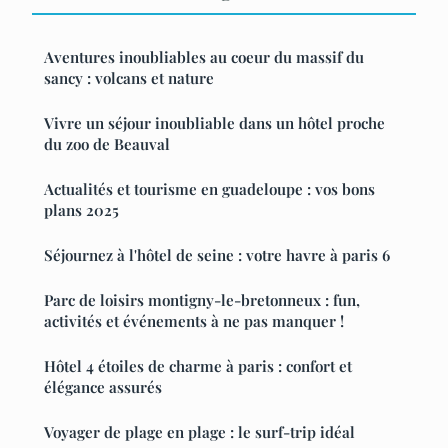
Aventures inoubliables au coeur du massif du
sancy : volcans et nature
Vivre un séjour inoubliable dans un hôtel proche
du zoo de Beauval
Actualités et tourisme en guadeloupe : vos bons
plans 2025
Séjournez à l'hôtel de seine : votre havre à paris 6
Parc de loisirs montigny-le-bretonneux : fun,
activités et événements à ne pas manquer !
Hôtel 4 étoiles de charme à paris : confort et
élégance assurés
Voyager de plage en plage : le surf-trip idéal