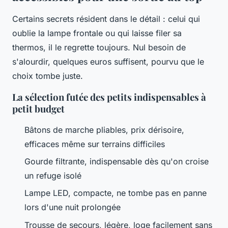
Certains secrets résident dans le détail : celui qui
oublie la lampe frontale ou qui laisse filer sa
thermos, il le regrette toujours. Nul besoin de
s'alourdir, quelques euros suffisent, pourvu que le
choix tombe juste.
La sélection futée des petits indispensables à
petit budget
Bâtons de marche pliables, prix dérisoire,
efficaces même sur terrains difficiles
Gourde filtrante, indispensable dès qu'on croise
un refuge isolé
Lampe LED, compacte, ne tombe pas en panne
lors d'une nuit prolongée
Trousse de secours, légère, loge facilement sans