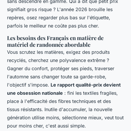
sans descendre en gamme. Qui a dit que petit prix
signifiait gros risque ? L'année 2026 brouille les
repères, osez regarder plus bas sur l'étiquette,
parfois le meilleur ne coûte pas plus cher.
Les besoins des Français en matière de
matériel de randonnée abordable
Vous scrutez les matières, exigez des produits
recyclés, cherchez une polyvalence extrême ?
Gagner du confort, protéger ses pieds, traverser
l'automne sans changer toute sa garde-robe,
l'objectif s'impose.
Le rapport qualité-prix devient
une obsession nationale
: fini les textiles fragiles,
place à l'efficacité des fibres techniques et des
tissus résistants. Inutile d'accumuler, la nouvelle
génération utilise moins, sélectionne mieux, veut tout
pour moins cher, c'est aussi simple.