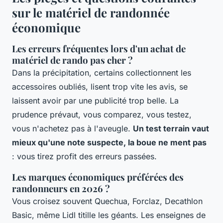
sur le matériel de randonnée
économique
Les erreurs fréquentes lors d'un achat de
matériel de rando pas cher ?
Dans la précipitation, certains collectionnent les
accessoires oubliés, lisent trop vite les avis, se
laissent avoir par une publicité trop belle. La
prudence prévaut, vous comparez, vous testez,
vous n'achetez pas à l'aveugle.
Un test terrain vaut
mieux qu'une note suspecte, la boue ne ment pas
: vous tirez profit des erreurs passées.
Les marques économiques préférées des
randonneurs en 2026 ?
Vous croisez souvent Quechua, Forclaz, Decathlon
Basic, même Lidl titille les géants. Les enseignes de