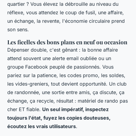
quartier ? Vous élevez la débrouille au niveau du
réflexe, vous attendez le coup de fusil, une affaire,
un échange, la revente, l'économie circulaire prend
son sens.
Les ficelles des bons plans en neuf ou occasion
Dépenser double, c'est gênant : la bonne affaire
attend souvent une alerte email oubliée ou un
groupe Facebook peuplé de passionnés. Vous
pariez sur la patience, les codes promo, les soldes,
les vides-greniers, tout devient opportunité. Un club
de randonnée, une sortie entre amis, ça discute, ça
échange, ça recycle, résultat : matériel de rando pas
cher ET fiable.
Un seul impératif, inspectez
toujours l'état, fuyez les copies douteuses,
écoutez les vrais utilisateurs
.