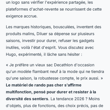
un logo sans vérifier l'expérience partagée,
les
plateformes d'achat-revente se nourrissent de cette
exigence accrue
.
Les marques historiques, bousculées, inventent des
produits malins, Diluer sa dépense sur plusieurs
saisons, investir pour durer, refuser les gadgets
inutiles, voilà l'état d'esprit. Vous discutez avec
Hugo, expérimenté, il lâche sans hésiter :
« Je préfère un vieux sac Decathlon d'occasion
qu'un modèle flambant neuf à la mode qui ne tiendra
qu'une saison, la robustesse compte, le prix aussi. »
Le matériel de rando pas cher s'affirme
multifonction, pensé pour durer et resister à la
diversité des sentiers
. La tendance 2026 ? Moins
d'objets, plus de fonctions, des choix précis, pas de