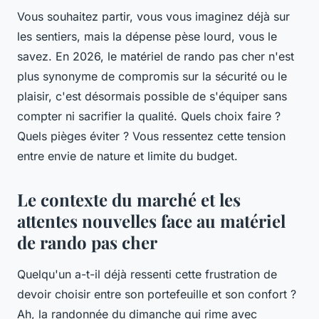
Vous souhaitez partir, vous vous imaginez déjà sur
les sentiers, mais la dépense pèse lourd, vous le
savez. En 2026, le matériel de rando pas cher n'est
plus synonyme de compromis sur la sécurité ou le
plaisir, c'est désormais possible de s'équiper sans
compter ni sacrifier la qualité. Quels choix faire ?
Quels pièges éviter ? Vous ressentez cette tension
entre envie de nature et limite du budget.
Le contexte du marché et les
attentes nouvelles face au matériel
de rando pas cher
Quelqu'un a-t-il déjà ressenti cette frustration de
devoir choisir entre son portefeuille et son confort ?
Ah, la randonnée du dimanche qui rime avec