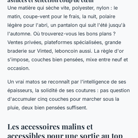
Une matière qui sèche vite, polyester, nylon : le
matin, coupe-vent pour le frais, la nuit, polaire
légère pour l'abri, un pantalon qui suit l'été jusqu'à
l'automne. Où trouverez-vous les bons plans ?
Ventes privées, plateformes spécialisées, grande
braderie sur Vinted, leboncoin aussi.
La règle d'or
s'impose, couches bien pensées, mixe entre neuf et
occasion
.
Un vrai matos se reconnaît par l'intelligence de ses
épaisseurs, la solidité de ses coutures : pas question
d'accumuler cinq couches pour marcher sous la
pluie, deux bien pensées suffisent.
Les accessoires malins et
accessibles pour une sortie au top