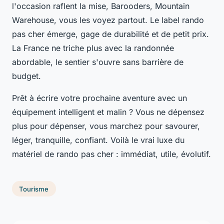
l'occasion raflent la mise, Barooders, Mountain
Warehouse, vous les voyez partout. Le label rando
pas cher émerge, gage de durabilité et de petit prix.
La France ne triche plus avec la randonnée
abordable, le sentier s'ouvre sans barrière de
budget
.
Prêt à écrire votre prochaine aventure avec un
équipement intelligent et malin ? Vous ne dépensez
plus pour dépenser, vous marchez pour savourer,
léger, tranquille, confiant. Voilà le vrai luxe du
matériel de rando pas cher : immédiat, utile, évolutif.
Tourisme