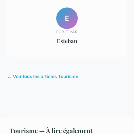
E
ECRIT PAR
Esteban
← Voir tous les articles Tourisme
Tourisme — À lire également