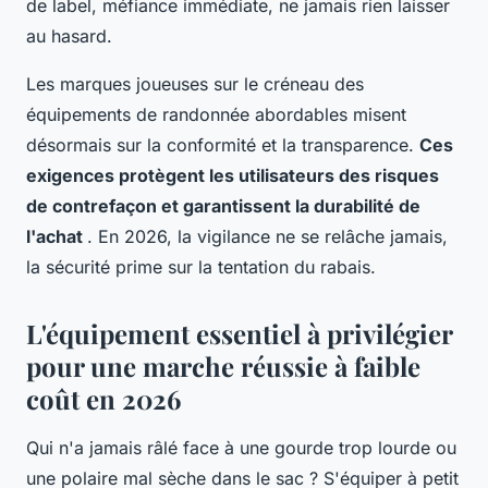
de label, méfiance immédiate, ne jamais rien laisser
au hasard.
Les marques joueuses sur le créneau des
équipements de randonnée abordables misent
désormais sur la conformité et la transparence.
Ces
exigences protègent les utilisateurs des risques
de contrefaçon et garantissent la durabilité de
l'achat
. En 2026, la vigilance ne se relâche jamais,
la sécurité prime sur la tentation du rabais.
L'équipement essentiel à privilégier
pour une marche réussie à faible
coût en 2026
Qui n'a jamais râlé face à une gourde trop lourde ou
une polaire mal sèche dans le sac ? S'équiper à petit