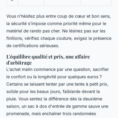
Vous n'hésitez plus entre coup de cœur et bon sens
,
la sécurité s'impose comme priorité même pour le
matériel de rando pas cher. Ne lésinez pas sur les
finitions, vérifiez chaque couture, exigez la présence
de certifications sérieuses.
L'équilibre qualité et prix, une affaire
d'arbitrage
L'achat malin commence par une question, sacrifier
le confort ou la longévité pour quelques euros ?
Certains se laissent tenter par une tente à petit prix,
solide pour les beaux jours, faiblarde devant la
pluie. Vous sentez la différence dès la deuxième
saison, un sac à dos d'entrée de gamme sauve une
promenade, mais enchaîner trois randonnées