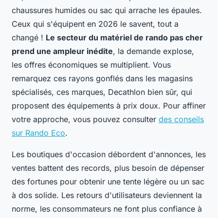
chaussures humides ou sac qui arrache les épaules.
Ceux qui s'équipent en 2026 le savent, tout a
changé !
Le secteur du matériel de rando pas cher
prend une ampleur inédite
, la demande explose,
les offres économiques se multiplient. Vous
remarquez ces rayons gonflés dans les magasins
spécialisés, ces marques, Decathlon bien sûr, qui
proposent des équipements à prix doux. Pour affiner
votre approche, vous pouvez consulter
des conseils
sur Rando Eco
.
Les boutiques d'occasion débordent d'annonces, les
ventes battent des records, plus besoin de dépenser
des fortunes pour obtenir une tente légère ou un sac
à dos solide. Les retours d'utilisateurs deviennent la
norme, les consommateurs ne font plus confiance à