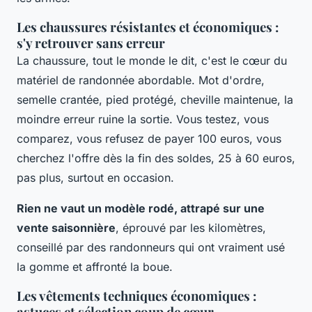
Les chaussures résistantes et économiques :
s'y retrouver sans erreur
La chaussure, tout le monde le dit, c'est le cœur du
matériel de randonnée abordable. Mot d'ordre,
semelle crantée, pied protégé, cheville maintenue, la
moindre erreur ruine la sortie. Vous testez, vous
comparez, vous refusez de payer 100 euros, vous
cherchez l'offre dès la fin des soldes, 25 à 60 euros,
pas plus, surtout en occasion.
Rien ne vaut un modèle rodé, attrapé sur une
vente saisonnière
, éprouvé par les kilomètres,
conseillé par des randonneurs qui ont vraiment usé
la gomme et affronté la boue.
Les vêtements techniques économiques :
astuces et sélection coup de cœur