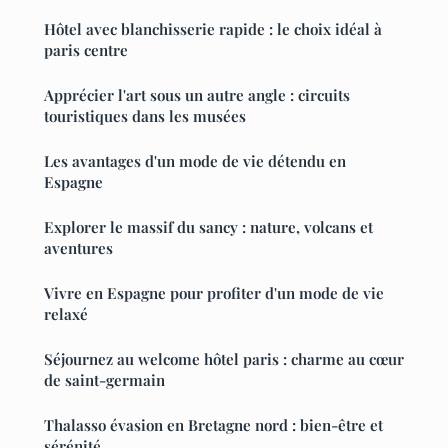
Hôtel avec blanchisserie rapide : le choix idéal à
paris centre
Apprécier l'art sous un autre angle : circuits
touristiques dans les musées
Les avantages d'un mode de vie détendu en
Espagne
Explorer le massif du sancy : nature, volcans et
aventures
Vivre en Espagne pour profiter d'un mode de vie
relaxé
Séjournez au welcome hôtel paris : charme au cœur
de saint-germain
Thalasso évasion en Bretagne nord : bien-être et
sérénité