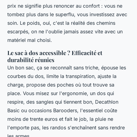
prix ne signifie plus renoncer au confort : vous ne
tombez plus dans le superflu, vous investissez avec
soin. Le poids, oui, c'est la réalité des chemins
escarpés, on ne l'oublie jamais assez vite avec un
matériel mal choisi.
Le sac à dos accessible ? Efficacité et
durabilité réunies
Un bon sac, ça se reconnaît sans triche, épouse les
courbes du dos, limite la transpiration, ajuste la
charge, propose des poches où tout trouve sa
place. Vous misez sur l'ergonomie, un dos qui
respire, des sangles qui tiennent bon, Decathlon
Basic ou occasions Barooders, l'essentiel coûte
moins de trente euros et fait le job, la pluie ne
l'emporte pas, les randos s'enchaînent sans rendre
les armes.