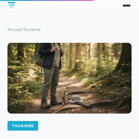
Accueil
›
Tourisme
TOURISME