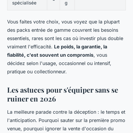
spécialisée
g
Vous faites votre choix, vous voyez que la plupart
des packs entrée de gamme couvrent les besoins
essentiels, rares sont les cas où investir plus double
vraiment l'efficacité.
Le poids, la garantie, la
fiabilité, c'est souvent un compromis
, vous
décidez selon l'usage, occasionnel ou intensif,
pratique ou collectionneur.
Les astuces pour s'équiper sans se
ruiner en 2026
La meilleure parade contre la déception : le temps et
l'anticipation. Pourquoi sauter sur la première promo
venue, pourquoi ignorer la vente d'occasion du